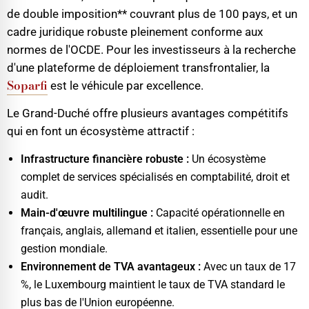
de double imposition** couvrant plus de 100 pays, et un
cadre juridique robuste pleinement conforme aux
normes de l'OCDE. Pour les investisseurs à la recherche
d'une plateforme de déploiement transfrontalier, la
Soparfi
est le véhicule par excellence.
Le Grand-Duché offre plusieurs avantages compétitifs
qui en font un écosystème attractif :
Infrastructure financière robuste :
Un écosystème
complet de services spécialisés en comptabilité, droit et
audit.
Main-d'œuvre multilingue :
Capacité opérationnelle en
français, anglais, allemand et italien, essentielle pour une
gestion mondiale.
Environnement de TVA avantageux :
Avec un taux de 17
%, le Luxembourg maintient le taux de TVA standard le
plus bas de l'Union européenne.