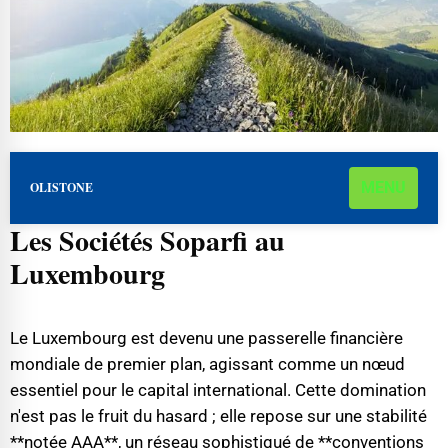
MENU
OLISTONE
Les Sociétés Soparfi au
Luxembourg
Le Luxembourg est devenu une passerelle financière
mondiale de premier plan, agissant comme un nœud
essentiel pour le capital international. Cette domination
n'est pas le fruit du hasard ; elle repose sur une stabilité
**notée AAA**, un réseau sophistiqué de **conventions