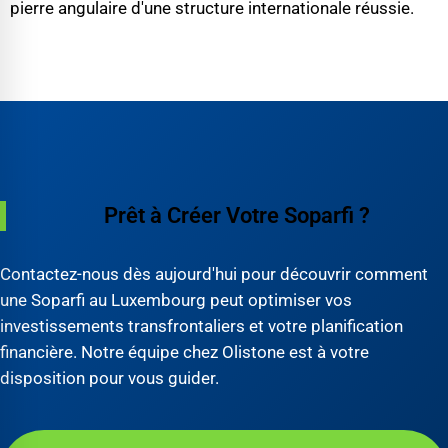
pierre angulaire d'une structure internationale réussie.
Prêt à Créer Votre Soparfi ?
Contactez-nous dès aujourd'hui pour découvrir comment
une Soparfi au Luxembourg peut optimiser vos
investissements transfrontaliers et votre planification
financière. Notre équipe chez Olistone est à votre
disposition pour vous guider.