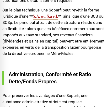
autorisations d'établissement requises.
Sur le plan technique, une Soparfi peut revêtir la forme
S.A. ou S.à r.l.
juridique d'une **
**, ainsi que d'une SCS ou
SCSp. Le principal attrait de cette structure réside dans
sa flexibilité : alors que ses bénéfices commerciaux sont
imposés aux taux standard, ses revenus financiers
(dividendes et gains en capital) peuvent être entièrement
exonérés en vertu de la transposition luxembourgeoise
de la directive européenne Mère-Filiales.
Administration, Conformité et Ratio
Dette/Fonds Propres
Pour préserver les avantages d'une Soparfi, une
substance administrative stricte est requise.