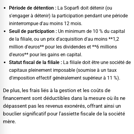
Période de détention :
La Soparfi doit détenir (ou
s'engager à détenir) la participation pendant une période
ininterrompue d'au moins 12 mois.
Seuil de participation :
Un minimum de 10 % du capital
de la filiale, ou un prix d'acquisition d'au moins **1,2
million d'euros** pour les dividendes et **6 millions
d'euros** pour les gains en capital.
Statut fiscal de la filiale :
La filiale doit être une société de
capitaux pleinement imposable (soumise à un taux
d'imposition effectif généralement supérieur à 11 %).
De plus, les frais liés à la gestion et les coûts de
financement sont déductibles dans la mesure où ils ne
dépassent pas les revenus exonérés, offrant ainsi un
bouclier significatif pour l'assiette fiscale de la société
mère.