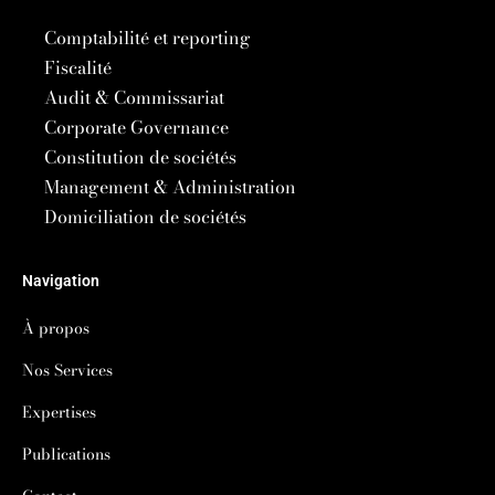
Comptabilité et reporting
Fiscalité
Audit & Commissariat
Corporate Governance
Constitution de sociétés
Management & Administration
Domiciliation de sociétés
Navigation
À propos
Nos Services
Expertises
Publications