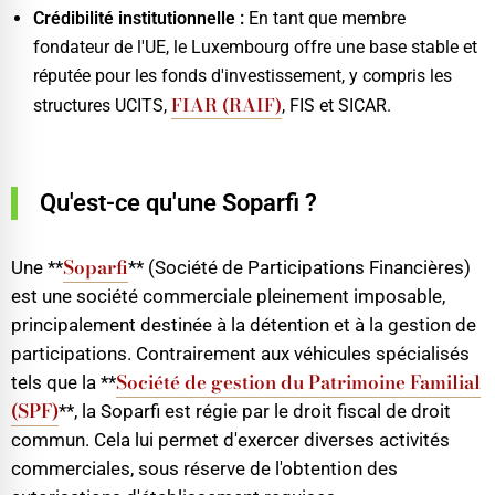
Crédibilité institutionnelle :
En tant que membre
fondateur de l'UE, le Luxembourg offre une base stable et
réputée pour les fonds d'investissement, y compris les
FIAR (RAIF)
structures UCITS,
, FIS et SICAR.
Qu'est-ce qu'une Soparfi ?
Soparfi
Une **
** (Société de Participations Financières)
est une société commerciale pleinement imposable,
principalement destinée à la détention et à la gestion de
participations. Contrairement aux véhicules spécialisés
Société de gestion du Patrimoine Familial
tels que la **
(SPF)
**, la Soparfi est régie par le droit fiscal de droit
commun. Cela lui permet d'exercer diverses activités
commerciales, sous réserve de l'obtention des