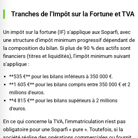
Tranches de l'Impôt sur la Fortune et TVA
Un impôt sur la fortune (IF) s'applique aux Soparfi, avec
une structure d'impôt minimum progressif dépendant de
la composition du bilan. Si plus de 90 % des actifs sont
financiers (titres et liquidités), l'impôt minimum suivant
s'applique :
**535 €** pour les bilans inférieurs à 350 000 €.
**1 605 €** pour les bilans compris entre 350 000 € et 2
millions d'euros.
**4 815 €** pour les bilans supérieurs à 2 millions
d'euros.
En ce qui concerne la TVA, l'immatriculation n'est pas
obligatoire pour une Soparfi « pure ». Toutefois, si la
société réalise des opérations commerciales ou fournit