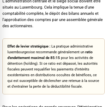
L'administration centrale et le siège social doivent être
situés au Luxembourg. Cela implique la tenue d'une
comptabilité complète, le dépôt des bilans annuels et
l'approbation des comptes par une assemblée générale
des actionnaires.
Effet de levier stratégique :
La pratique administrative
luxembourgeoise recommande généralement un
ratio
d'endettement maximal de 85:15
pour les activités de
détention (holding). Si ce ratio est dépassé, les autorités
fiscales peuvent requalifier les paiements d'intérêts
excédentaires en distributions occultes de bénéfices, ce
qui est susceptible de déclencher une retenue à la source
et d'entraîner la perte de la déductibilité fiscale.