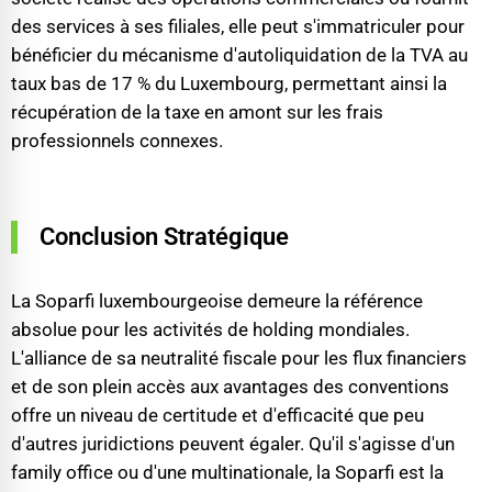
des services à ses filiales, elle peut s'immatriculer pour
bénéficier du mécanisme d'autoliquidation de la TVA au
taux bas de 17 % du Luxembourg, permettant ainsi la
récupération de la taxe en amont sur les frais
professionnels connexes.
Conclusion Stratégique
La Soparfi luxembourgeoise demeure la référence
absolue pour les activités de holding mondiales.
L'alliance de sa neutralité fiscale pour les flux financiers
et de son plein accès aux avantages des conventions
offre un niveau de certitude et d'efficacité que peu
d'autres juridictions peuvent égaler. Qu'il s'agisse d'un
family office ou d'une multinationale, la Soparfi est la