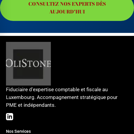
CONSULTEZ NOS EXPERTS DÈS
AUJOURD'HUI
Fiduciaire d'expertise comptable et fiscale au
Luxembourg. Accompagnement stratégique pour
PME et indépendants.
Nos Services