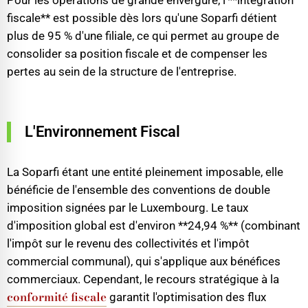
Pour les opérations de grande envergure, l'**intégration
fiscale** est possible dès lors qu'une Soparfi détient
plus de 95 % d'une filiale, ce qui permet au groupe de
consolider sa position fiscale et de compenser les
pertes au sein de la structure de l'entreprise.
L'Environnement Fiscal
La Soparfi étant une entité pleinement imposable, elle
bénéficie de l'ensemble des conventions de double
imposition signées par le Luxembourg. Le taux
d'imposition global est d'environ **24,94 %** (combinant
l'impôt sur le revenu des collectivités et l'impôt
commercial communal), qui s'applique aux bénéfices
commerciaux. Cependant, le recours stratégique à la
conformité fiscale
garantit l'optimisation des flux