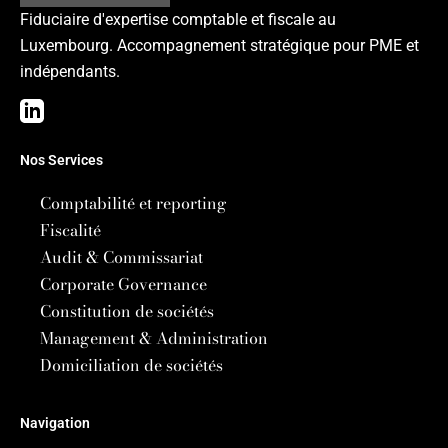
Fiduciaire d'expertise comptable et fiscale au
Luxembourg. Accompagnement stratégique pour PME et
indépendants.
Nos Services
Comptabilité et reporting
Fiscalité
Audit & Commissariat
Corporate Governance
Constitution de sociétés
Management & Administration
Domiciliation de sociétés
Navigation