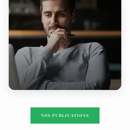
CORPORATE ADVISORY
NOS PUBLICATIONS