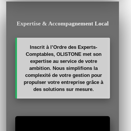
Expertise & Accompagnement Local
Inscrit à l’Ordre des Experts-
Comptables, OLISTONE met son
expertise au service de votre
ambition. Nous simplifions la
complexité de votre gestion pour
propulser votre entreprise grâce à
des solutions sur mesure.