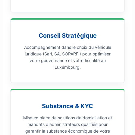
Conseil Stratégique
Accompagnement dans le choix du véhicule
juridique (Sàrl, SA, SOPARFI) pour optimiser
votre gouvernance et votre fiscalité au
Luxembourg.
Substance & KYC
Mise en place de solutions de domiciliation et
mandats d'administrateurs qualifiés pour
garantir la substance économique de votre