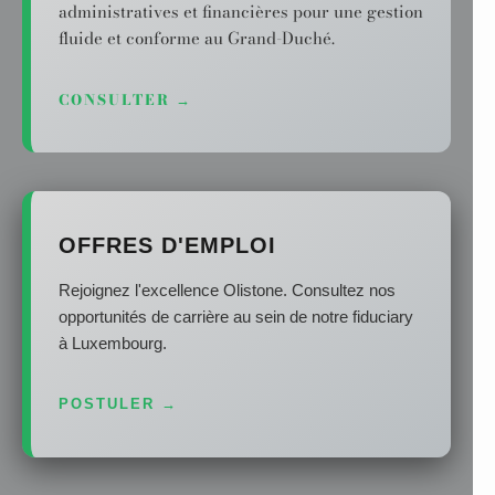
administratives et financières pour une gestion
fluide et conforme au Grand-Duché.
CONSULTER →
OFFRES D'EMPLOI
Rejoignez l'excellence Olistone. Consultez nos
opportunités de carrière au sein de notre fiduciary
à Luxembourg.
POSTULER →