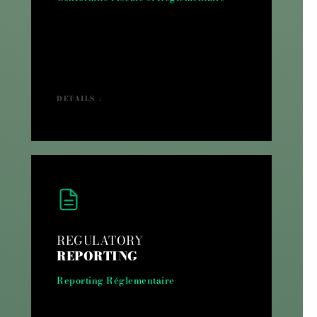
DETAILS ↓
REGULATORY
REPORTING
Reporting Réglementaire