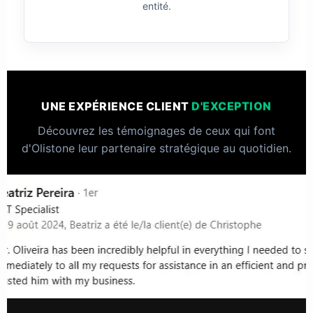
entité.
D'EXCEPTION
UNE EXPÉRIENCE CLIENT
Découvrez les témoignages de ceux qui font
d'Olistone leur partenaire stratégique au quotidien.