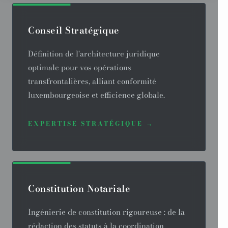
Conseil Stratégique
Définition de l'architecture juridique
optimale pour vos opérations
transfrontalières, alliant conformité
luxembourgeoise et efficience globale.
EXPERTISE STRATÉGIQUE →
Constitution Notariale
Ingénierie de constitution rigoureuse : de la
rédaction des statuts à la coordination