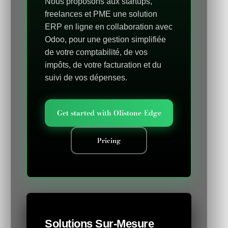
Nous proposons aux startups,
freelances et PME une solution
ERP en ligne en collaboration avec
Odoo, pour une gestion simplifiée
de votre comptabilité, de vos
impôts, de votre facturation et du
suivi de vos dépenses.
Get started with Olistone-Edge
Pricing
Solutions Sur-Mesure