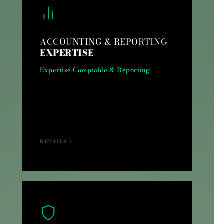
ACCOUNTING & REPORTING
EXPERTISE
Expertise Comptable & Reporting
DETAILS ↓