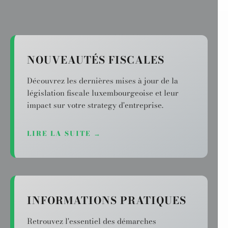
NOUVEAUTÉS FISCALES
Découvrez les dernières mises à jour de la
législation fiscale luxembourgeoise et leur
impact sur votre strategy d'entreprise.
LIRE LA SUITE →
INFORMATIONS PRATIQUES
Retrouvez l'essentiel des démarches