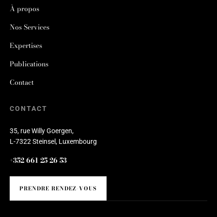
À propos
Nos Services
Expertises
Publications
Contact
CONTACT
35, rue Willy Goergen,
L-7322 Steinsel, Luxembourg
+352 661 25 26 53
PRENDRE RENDEZ-VOUS