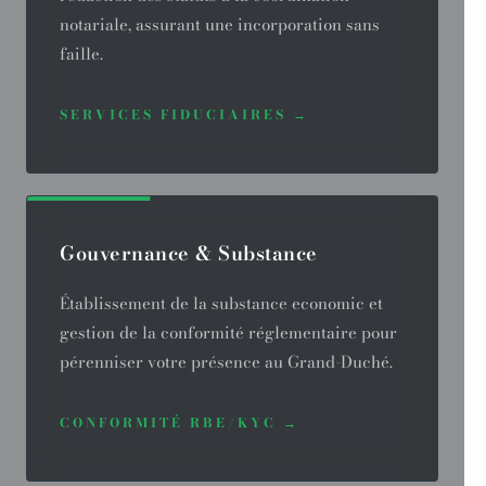
notariale, assurant une incorporation sans
faille.
SERVICES FIDUCIAIRES →
Gouvernance & Substance
Établissement de la substance economic et
gestion de la conformité réglementaire pour
pérenniser votre présence au Grand-Duché.
CONFORMITÉ RBE/KYC →