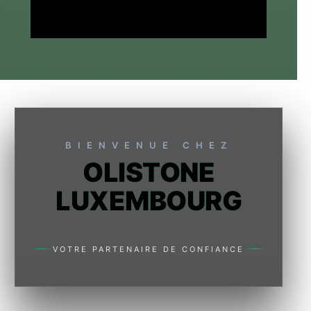
BIENVENUE CHEZ
OLISTONE
LUXEMBOURG
VOTRE PARTENAIRE DE CONFIANCE