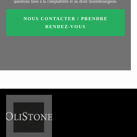
questions liées à la comptabilité et au droit luxembourgeois.
NOUS CONTACTER / PRENDRE
RENDEZ-VOUS