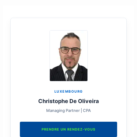
LUXEMBOURG
Christophe De Oliveira
Managing Partner | CPA
PRENDRE UN RENDEZ-VOUS