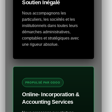
Soutien Inégalé
Nous accompagnons les
particuliers, les sociétés et les
institutionnels dans toutes leurs
démarches administratives,
comptables et stratégiques avec
une rigueur absolue.
PROPULSÉ PAR ODOO
Online- Incorporation &
Accounting Services