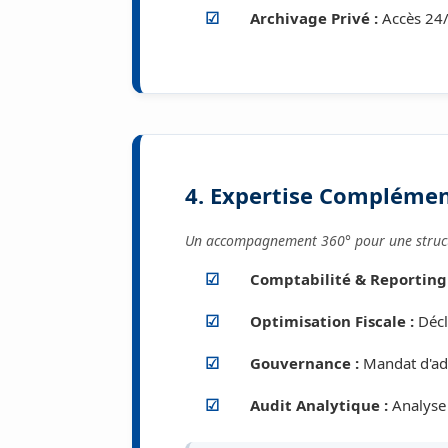
Archivage Privé :
Accès 24/
4. Expertise Complémen
Un accompagnement 360° pour une struc
Comptabilité & Reporting 
Optimisation Fiscale :
Décl
Gouvernance :
Mandat d'adm
Audit Analytique :
Analyse 