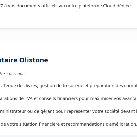
7 à vos documents officiels via notre plateforme Cloud dédiée.
taire Olistone
ture pérenne.
:
Tenue des livres, gestion de trésorerie et préparation des comp
arations de TVA et conseils financiers pour maximiser vos avanta
inistrateur ou de gérant pour représenter votre société devant l
de votre situation financière et recommandations d'amélioration