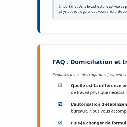
Important :
Dans le cadre d’une activité de p
physique est le garant de votre crédibilité op
FAQ : Domiciliation et 
Réponses à vos interrogations fréquentes 
Quelle est la différence e
de travail physique nécessai
L'autorisation d'établiss
bureaux. Nous vous accomp
Puis-je changer de formul