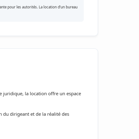
ante pour les autorités. La location d’un bureau
 juridique, la location offre un espace
 du dirigeant et de la réalité des