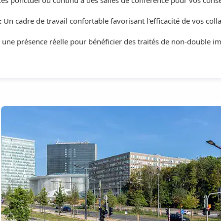
:
Un cadre de travail confortable favorisant l'efficacité de vos coll
z une présence réelle pour bénéficier des traités de non-double im