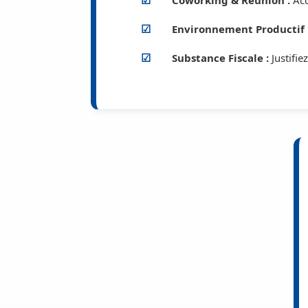
Environnement Productif 
Substance Fiscale :
Justifie