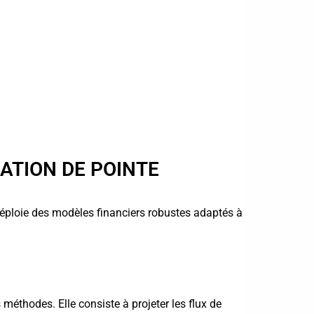
ATION DE POINTE
 déploie des modèles financiers robustes adaptés à
éthodes. Elle consiste à projeter les flux de