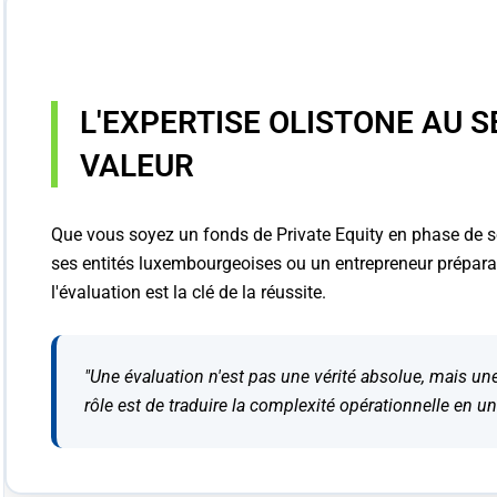
L'EXPERTISE OLISTONE AU S
VALEUR
Que vous soyez un fonds de Private Equity en phase de sor
ses entités luxembourgeoises ou un entrepreneur préparan
l'évaluation est la clé de la réussite.
"Une évaluation n'est pas une vérité absolue, mais u
rôle est de traduire la complexité opérationnelle en un