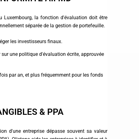
u Luxembourg, la fonction d'évaluation doit être
onnellement séparée de la gestion de portefeuille.
éger les investisseurs finaux.
ur une politique d'évaluation écrite, approuvée
fois par an, et plus fréquemment pour les fonds
ANGIBLES & PPA
ion d'une entreprise dépasse souvent sa valeur