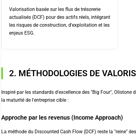
Valorisation basée sur les flux de trésorerie
actualisés (DCF) pour des actifs réels, intégrant
les risques de construction, d'exploitation et les
enjeux ESG.
2. MÉTHODOLOGIES DE VALORIS
Inspiré par les standards d'excellence des "Big Four", Olistone
la maturité de l'entreprise cible :
Approche par les revenus (Income Approach)
La méthode du Discounted Cash Flow (DCF) reste la "reine" des m