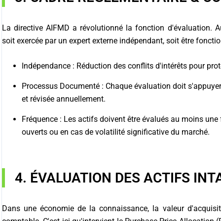
La directive AIFMD a révolutionné la fonction d'évaluation. A
soit exercée par un expert externe indépendant, soit être foncti
Indépendance : Réduction des conflits d'intérêts pour prot
Processus Documenté : Chaque évaluation doit s'appuyer s
et révisée annuellement.
Fréquence : Les actifs doivent être évalués au moins une 
ouverts ou en cas de volatilité significative du marché.
4. ÉVALUATION DES ACTIFS INT
Dans une économie de la connaissance, la valeur d'acquisit