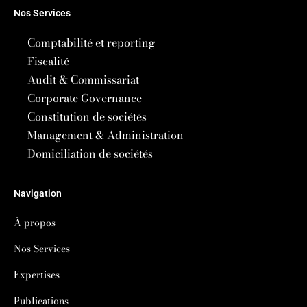
Nos Services
Comptabilité et reporting
Fiscalité
Audit & Commissariat
Corporate Governance
Constitution de sociétés
Management & Administration
Domiciliation de sociétés
Navigation
À propos
Nos Services
Expertises
Publications