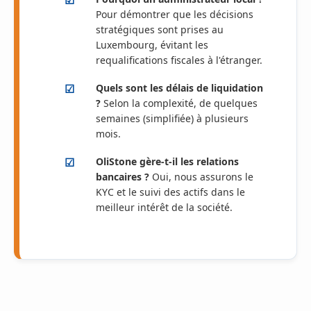
Pour démontrer que les décisions
stratégiques sont prises au
Luxembourg, évitant les
requalifications fiscales à l'étranger.
Quels sont les délais de liquidation
?
Selon la complexité, de quelques
semaines (simplifiée) à plusieurs
mois.
OliStone gère-t-il les relations
bancaires ?
Oui, nous assurons le
KYC et le suivi des actifs dans le
meilleur intérêt de la société.