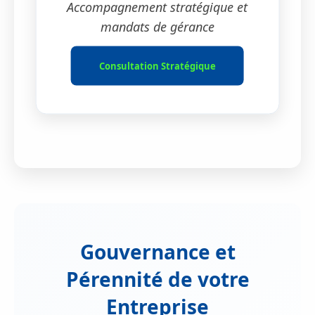
Accompagnement stratégique et
mandats de gérance
Consultation Stratégique
Gouvernance et
Pérennité de votre
Entreprise