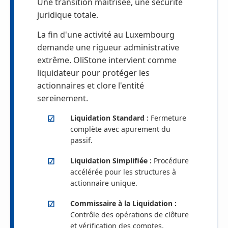
Une transition maîtrisée, une sécurité
juridique totale.
La fin d'une activité au Luxembourg
demande une rigueur administrative
extrême. OliStone intervient comme
liquidateur pour protéger les
actionnaires et clore l'entité
sereinement.
Liquidation Standard :
Fermeture
complète avec apurement du
passif.
Liquidation Simplifiée :
Procédure
accélérée pour les structures à
actionnaire unique.
Commissaire à la Liquidation :
Contrôle des opérations de clôture
et vérification des comptes.