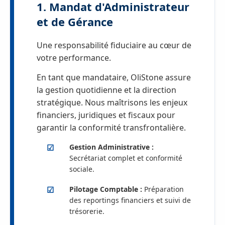
1. Mandat d'Administrateur
et de Gérance
Une responsabilité fiduciaire au cœur de
votre performance.
En tant que mandataire, OliStone assure
la gestion quotidienne et la direction
stratégique. Nous maîtrisons les enjeux
financiers, juridiques et fiscaux pour
garantir la conformité transfrontalière.
Gestion Administrative :
Secrétariat complet et conformité
sociale.
Pilotage Comptable :
Préparation
des reportings financiers et suivi de
trésorerie.