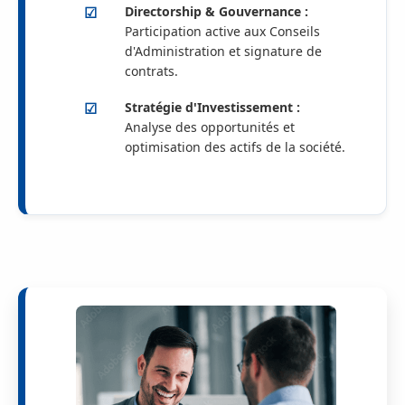
Directorship & Gouvernance :
Participation active aux Conseils
d'Administration et signature de
contrats.
Stratégie d'Investissement :
Analyse des opportunités et
optimisation des actifs de la société.