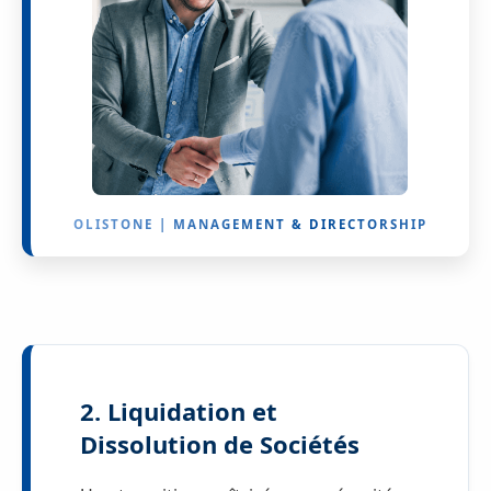
OLISTONE | MANAGEMENT & DIRECTORSHIP
2. Liquidation et
Dissolution de Sociétés