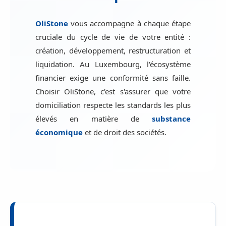
OliStone
vous accompagne à chaque étape
cruciale du cycle de vie de votre entité :
création, développement, restructuration et
liquidation. Au Luxembourg, l'écosystème
financier exige une conformité sans faille.
Choisir OliStone, c'est s'assurer que votre
domiciliation respecte les standards les plus
élevés en matière de
substance
économique
et de droit des sociétés.