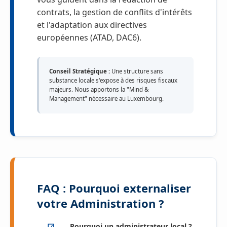
contrats, la gestion de conflits d'intérêts
et l'adaptation aux directives
européennes (ATAD, DAC6).
Conseil Stratégique :
Une structure sans
substance locale s'expose à des risques fiscaux
majeurs. Nous apportons la "Mind &
Management" nécessaire au Luxembourg.
FAQ : Pourquoi externaliser
votre Administration ?
Pourquoi un administrateur local ?