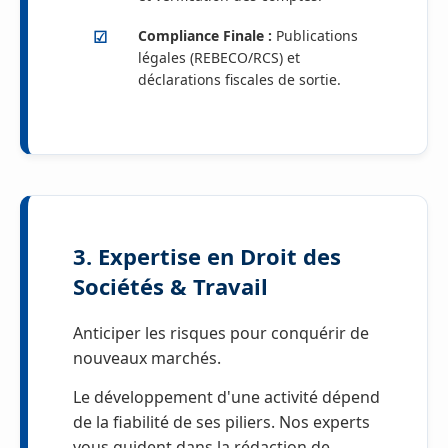
Compliance Finale :
Publications
légales (REBECO/RCS) et
déclarations fiscales de sortie.
3. Expertise en Droit des
Sociétés & Travail
Anticiper les risques pour conquérir de
nouveaux marchés.
Le développement d'une activité dépend
de la fiabilité de ses piliers. Nos experts
vous guident dans la rédaction de