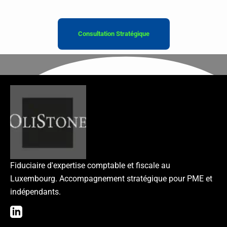
Consultation Stratégique
Fiduciaire d'expertise comptable et fiscale au
Luxembourg. Accompagnement stratégique pour PME et
indépendants.